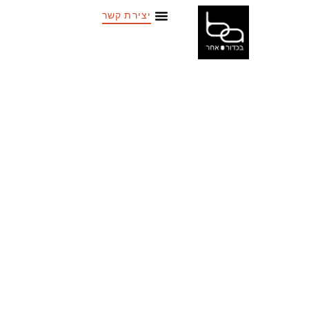
יצירת קשר
אופנים