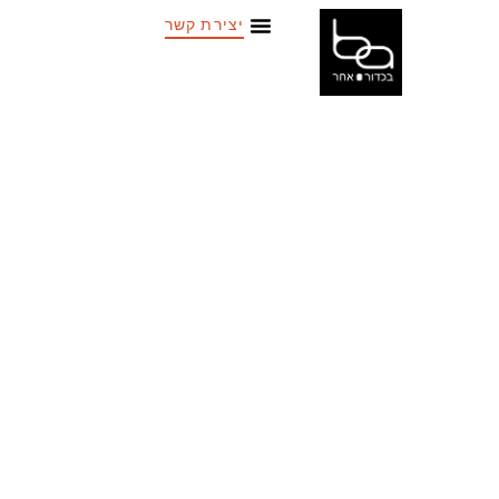
יצירת קשר
איגרוף
תאילנדי