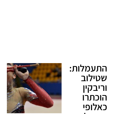
התעמלות:
שטילוב
וריבקין
הוכתרו
כאלופי