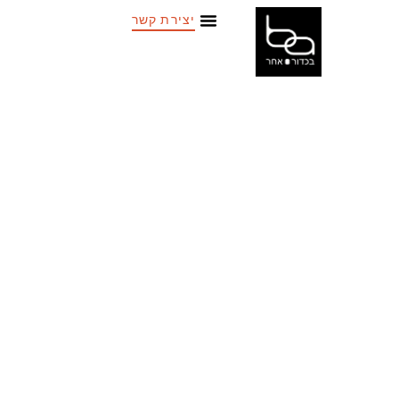
יצירת קשר
התעמלו