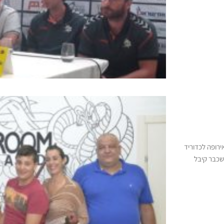
ירופה לכדוריד