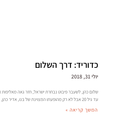
כדוריד: דרך השלום
יולי 31, 2018
שלום כהן, לשעבר פיבוט נבחרת ישראל, חזר גאה מאליפות א
עד גיל 20 אבל לא רק מהופעתו המצוינת של בנו, אדיר כהן, שכבר קיבל
המשך קריאה »