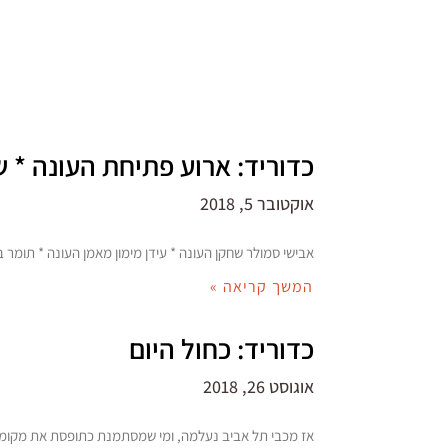
כדוריד: ארוע פתיחת העונה * ש
אוקטובר 5, 2018
אבישי סמולר שחקן העונה * עידן מימון מאמן העונה * תומר
המשך קריאה »
כדוריד: כחול היום
אוגוסט 26, 2018
אז מכבי תל אביב נעלמה, ומי שמסתמנת כתופסת את מקו