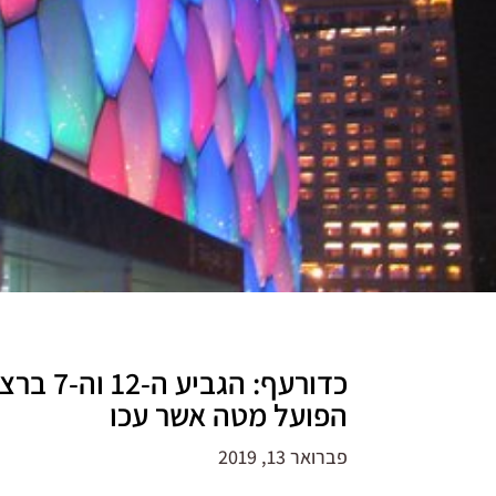
כדורעף: הגביע
הפועל מטה אשר עכו
פברואר 13, 2019