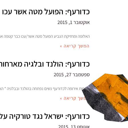
כדורעף: הפועל מטה אשר עכו נ
אוקטובר 1, 2015
האלופה ומחזיקת הגביע הפועל מטה אשר/עכו כבר קטפה את ה
המשך קריאה »
כדורעף: הולנד ובלגיה מארחות
ספטמבר 27, 2015
אליפות אירופה לכדורעף נשים נפתחה בהולנד ובבלגיה * ה
המשך קריאה »
כדורעף: ישראל נגד טורקיה על
אוגוסט 13, 2015