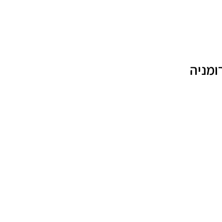
ומניה