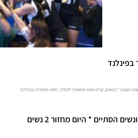
 בפינלנד