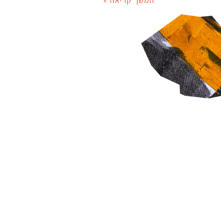
המשך קריאה »