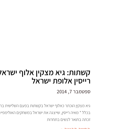
קשתות: גיא מצקין אלוף ישראל
רייסין אלופת ישראל
ספטמבר 7, 2014
גיא מצקין הוכתר כאלוף ישראל בקשתות בפעם השלישית ברצ
בכלל * מאיה רייסין, שייצגה את ישראל במשחקים האולימפיים 
זכתה בתואר לנשים בתחרות