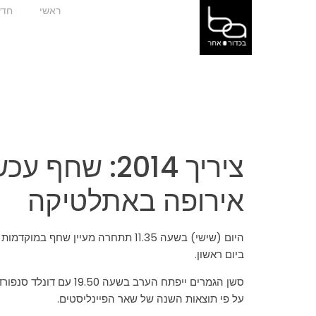
ראשי
חדש
ציריך 2014:
אירופה באתלטיקה
ביום ראשון.
על פי תוצאות השנה של שאר הפיינליסטים.