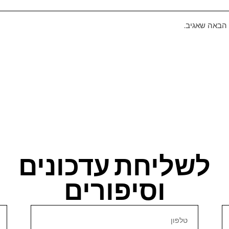
 הבאה שאגיב.
לשליחת עדכונים
וסיפורים