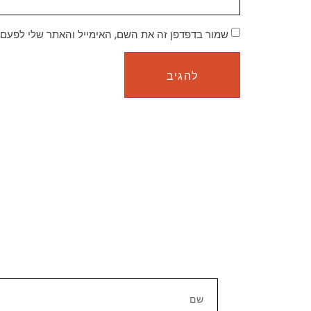
שמור בדפדפן זה את השם, האימייל והאתר שלי לפעם