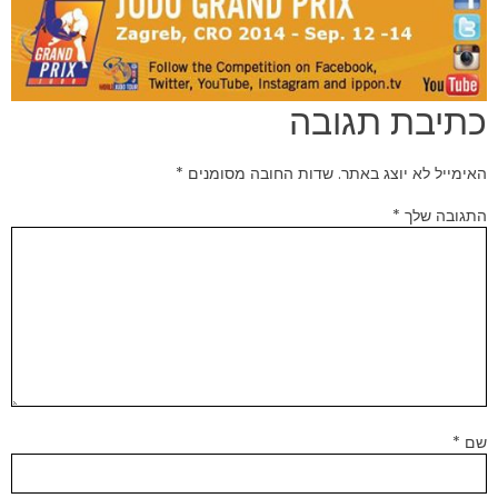
כתיבת תגובה
האימייל לא יוצג באתר.
שדות החובה מסומנים
*
התגובה שלך
*
שם
*