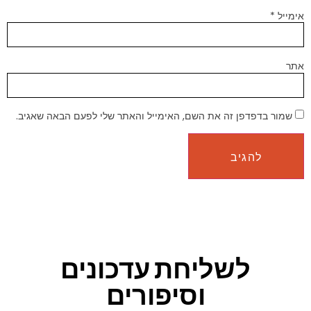
אימייל
*
אתר
שמור בדפדפן זה את השם, האימייל והאתר שלי לפעם הבאה שאגיב.
לשליחת עדכונים
וסיפורים