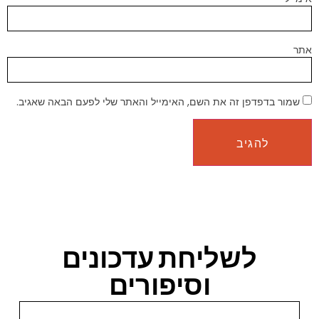
אתר
שמור בדפדפן זה את השם, האימייל והאתר שלי לפעם הבאה שאגיב.
לשליחת עדכונים
וסיפורים