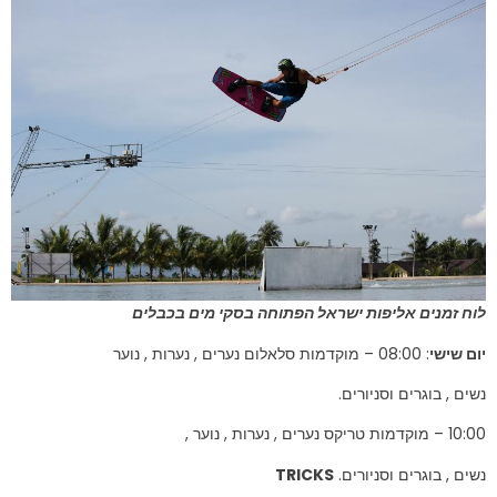
לוח זמנים אליפות ישראל הפתוחה בסקי מים בכבלים
יום שישי
: 08:00 – מוקדמות סלאלום נערים , נערות , נוער
נשים , בוגרים וסניורים.
10:00 – מוקדמות טריקס נערים , נערות , נוער ,
נשים , בוגרים וסניורים.
TRICKS