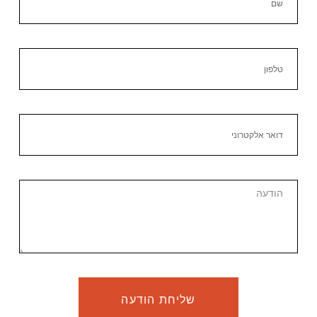
שליחת הודעה