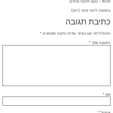
16:00 – טקס חלוקת פרסים
בתמונה: ליאור סופר (יחצ)
כתיבת תגובה
האימייל לא יוצג באתר.
שדות החובה מסומנים
*
התגובה שלך
*
שם
*
אימייל
*