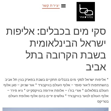
יצירת קשר
סקי מים בכבלים: אליפות
ישראל הבינלאומית
בשבת הקרובה בתל
אביב
* אליפות ישראל לסקי מים בכבלים תתקיים בשבת בפארק בגין תל אביב
בהשתתפות ליאור סופר – אלוף העולם בוויקבורד * אור שניוק – סגן אלוף
העולם בסלאלום * אורי בוז'ו – אלופת אירופה בוויקסקייט * גיא פירר –
אלוף העולם לנוער בוויקבורד * גולשים זרים בהם אלוף ואלופת העולם
בטריקס