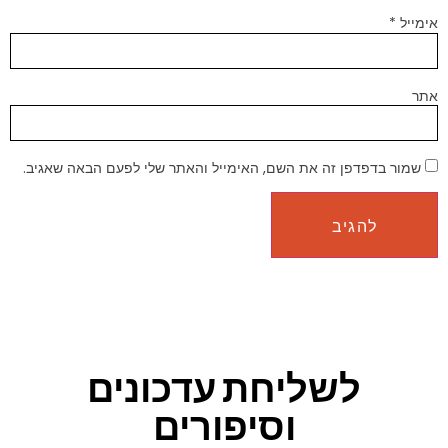
אימייל
*
אתר
שמור בדפדפן זה את השם, האימייל והאתר שלי לפעם הבאה שאגיב.
לשליחת עדכונים
וסיפורים