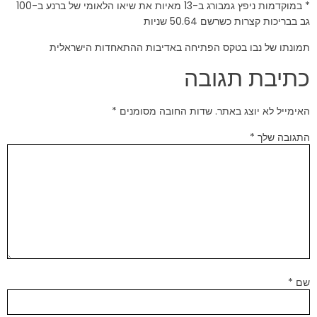
* במוקדמות ניפץ גמבורג ב-13 מאיות את שיאו הלאומי של ברנע ב-100
גב בבריכות קצרות כשרשם 50.64 שניות
תמונתו של נבו בטקס הפתיחה באדיבות ההתאחדות הישראלית
כתיבת תגובה
האימייל לא יוצג באתר.
שדות החובה מסומנים
*
התגובה שלך
*
שם
*