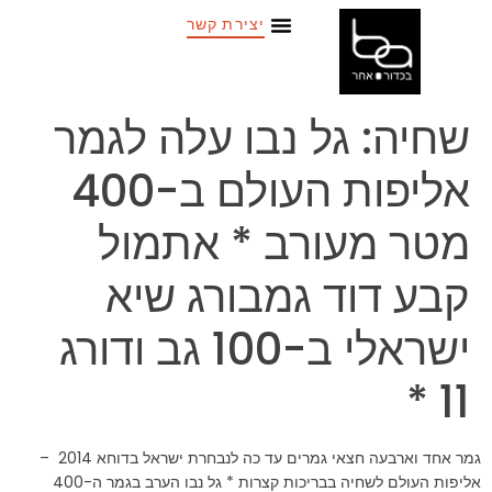
יצירת קשר
שחיה: גל נבו עלה לגמר
אליפות העולם ב-400
מטר מעורב * אתמול
קבע דוד גמבורג שיא
ישראלי ב-100 גב ודורג
11 *
גמר אחד וארבעה חצאי גמרים עד כה לנבחרת ישראל בדוחא 2014 –
אליפות העולם לשחיה בבריכות קצרות * גל נבו הערב בגמר ה-400