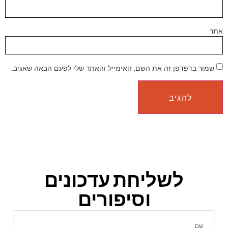
אתר
שמור בדפדפן זה את השם, האימייל והאתר שלי לפעם הבאה שאגיב.
לשליחת עדכונים
וסיפורים