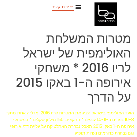
יצירת קשר
מטרות המשלחת
האולימפית של ישראל
לריו 2016 * משחקי
אירופה ה-1 באקו 2015
על הדרך
הועד האולימפי בישראל הציג את המטרות לריו 2016: מדליה אחת מתוך
10-8 גמרים ב-14-11 ענפים * התקציב: 150 מיליון שקלים * במשחקי
אירופה ה-1 באקו 2015 תאבק נבחרת האתלטיקה על עליית דרג אירופי
וגם נבחרת כדורמים נערות תופיע