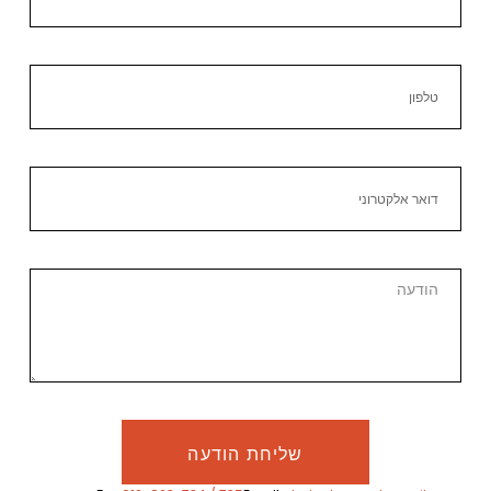
שליחת הודעה