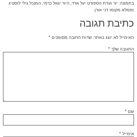
בתמונה: יור ועדת הספורט יעל ארד, היור יגאל כרמי, המנכל גילי לוסטיג
וממלא מקומו דני אורן
כתיבת תגובה
האימייל לא יוצג באתר.
שדות החובה מסומנים
*
התגובה שלך
*
שם
*
אימייל
*