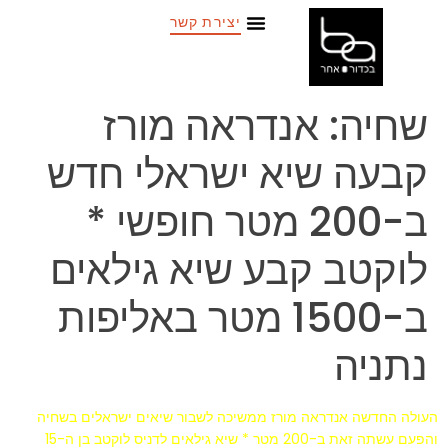
יצירת קשר
שחיה: אנדראה מורז
קבעה שיא ישראלי חדש
ב-200 מטר חופשי *
לוקטב קבע שיא גילאים
ב-1500 מטר באליפות
נתניה
העולה החדשה אנדראה מורז ממשיכה לשבור שיאים ישראלים בשחיה
והפעם עשתה זאת ב-200 מטר * שיא גילאים לדניס לוקטב בן ה-15