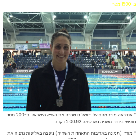
ב-1500 מטר
* אנדראה מורז מהפועל ירושלים שברה את השיא הישראלי ב-200 מטר
חופשי ביותר משניה כשרשמה 2.00.92 דקות
* מורז (תמונה באדיבות התאחדות השחיה) ניפצה באליפות נתניה את