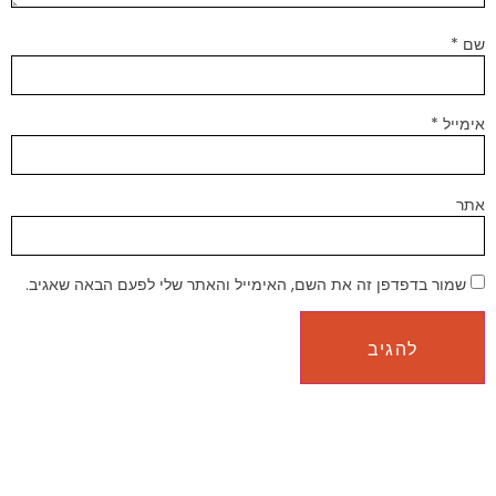
שם
*
אימייל
*
אתר
שמור בדפדפן זה את השם, האימייל והאתר שלי לפעם הבאה שאגיב.