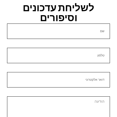
לשליחת עדכונים
וסיפורים