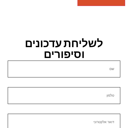
לשליחת עדכונים
וסיפורים