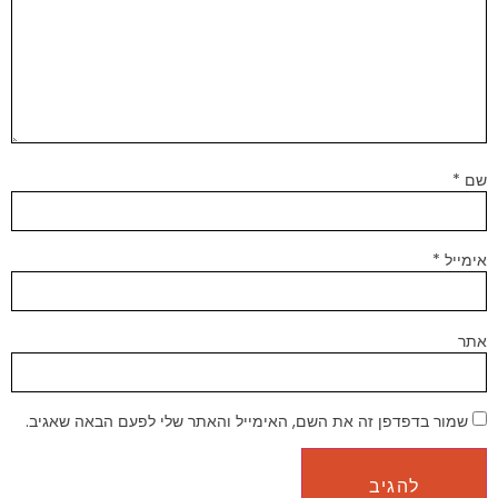
שם
*
אימייל
*
אתר
שמור בדפדפן זה את השם, האימייל והאתר שלי לפעם הבאה שאגיב.