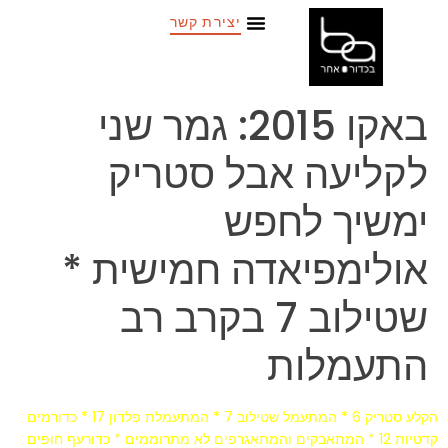
יצירת קשר
באקו 2015: גמר שני
לקליעה אבל סטריק
ימשיך לחפש
אולימפיאדה חמישית *
שטילוב 7 בקרב רב
התעמלות
הקלע סטריק 6 * המתעמל שטילוב 7 * המתעמלת פלדון 17 * כדורמים
קדטיות 12 * המתאבקים והמתאגרפים לא מתרוממים * כדורעף חופים