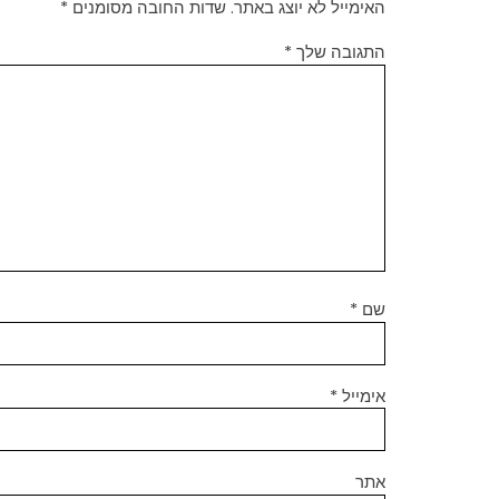
האימייל לא יוצג באתר.
שדות החובה מסומנים
*
התגובה שלך
*
שם
*
אימייל
*
אתר