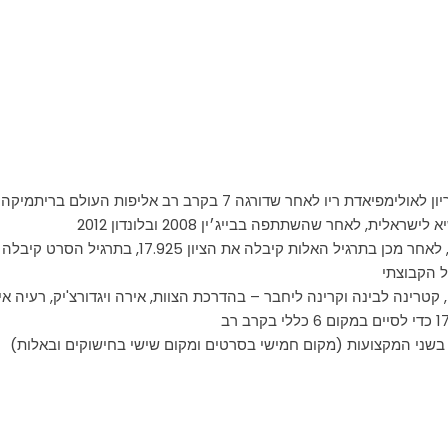
לאחר שדורגה 7 בקרב רב אליפות העולם בריתמיקה
ת, לאחר שהשתתפה בבייג׳ין 2008 ובלונדון 2012
 הקבוצתי
, קטרינה לבינה וקרינה ליחבר – בהדרכת הצוות, אירה ויגדורצ'יק, רעיה א
בשני המקצועות (מקום חמישי בסרטים ומקום שישי בחישוקים ובאלות)