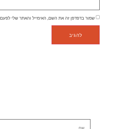
שמור בדפדפן זה את השם, האימייל והאתר שלי לפעם