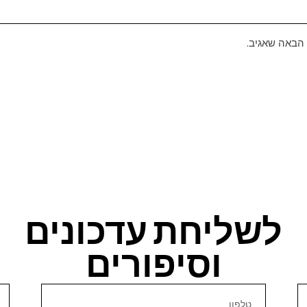
 הבאה שאגיב.
לשליחת עדכונים
וסיפורים