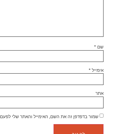
שם
*
אימייל
*
אתר
שמור בדפדפן זה את השם, האימייל והאתר שלי לפעם