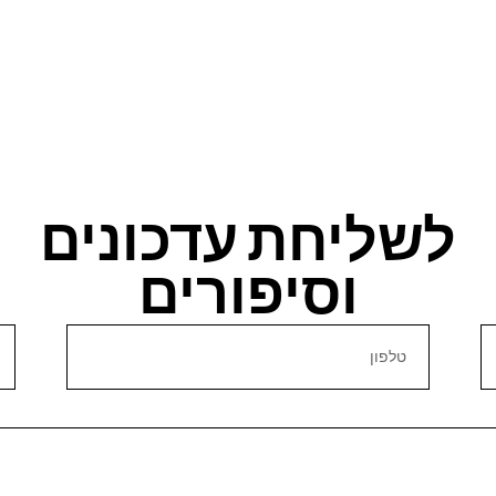
לשליחת עדכונים
וסיפורים