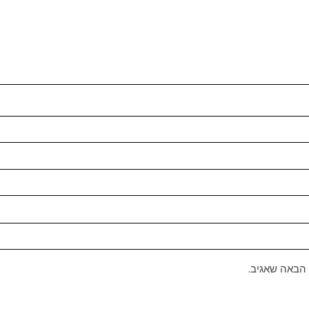
 הבאה שאגיב.