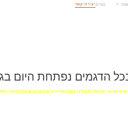
יצירת קשר
ות
טורים
בכל הדגמים נפתחת היום בגנ
 סייפות וסייפי ישראל יתמודדו בשלושת הימים הקרובים על התואר הל