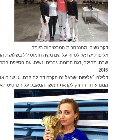
דקר נשים. מהנבחרות המבטיחות ביותר
אליפות ישראל לסיוף על שם משה חומוט ז"ל בשלושת הדג
שבת. תחילה, דגם הרומח, גברים ונשים, עם הסייפת המת
2016.
דלילה: "אל
ממנו עידוד וחיזוק לקראת המשך המאבק על הכרטיס האול